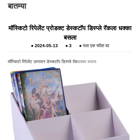
बातम्या
मॉस्किटो रिपेलेंट प्रोडक्ट डेस्कटॉप डिस्प्ले रॅकला धक्का
बसला
●
2024-05-13
●
3
●
मला एक संदेश द्या
मॉस्किटो रिपेलेंट उत्पादन डेस्कटॉप डिस्प्ले रॅक
धक्का बसला