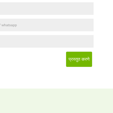
प्रस्तुत करणे