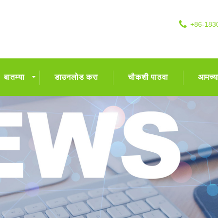
+86-183
बातम्या
डाउनलोड करा
चौकशी पाठवा
आमच्या